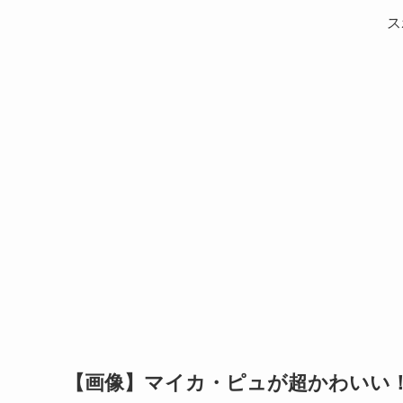
ス
【画像】マイカ・ピュが超かわいい