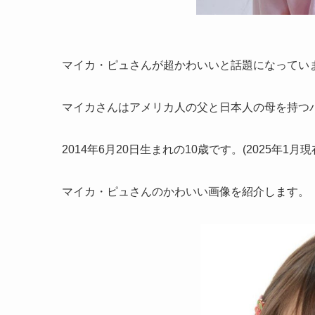
マイカ・ピュさんが超かわいいと話題になってい
マイカさんはアメリカ人の父と日本人の母を持つ
2014年6月20日生まれの10歳です。(2025年1月現
マイカ・ピュさんのかわいい画像を紹介します。