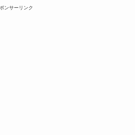
ポンサーリンク
！