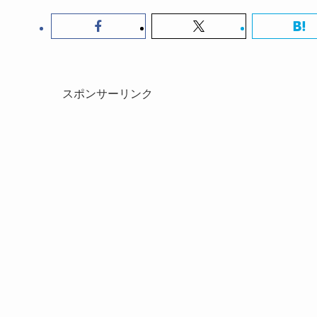
スポンサーリンク