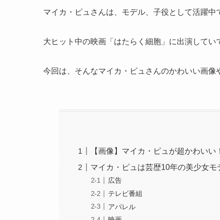
マイカ・ピュさんは、モデル、子役として活躍中
大ヒット中の映画「はたらく細胞」に出演してい
今回は、そんなマイカ・ピュさんのかわいい画像
【画像】マイカ・ピュが超かわいい
マイカ・ピュは芸歴10年の美少女モ
広告
テレビ番組
アパレル
映画