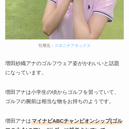
引用元：
スポニチアネックス
増田紗織アナのゴルフウェア姿がかわいいと話題
になっています。
増田アナは小学生の頃からゴルフを習っていて、
ゴルフの腕前は相当な物をお持ちのようです。
増田アナは
マイナビABCチャンピオンシップ(ゴル