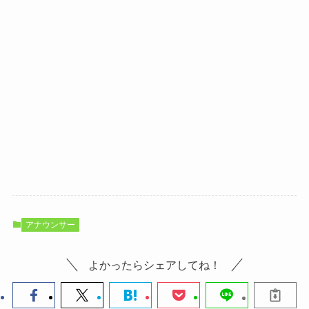
アナウンサー
よかったらシェアしてね！