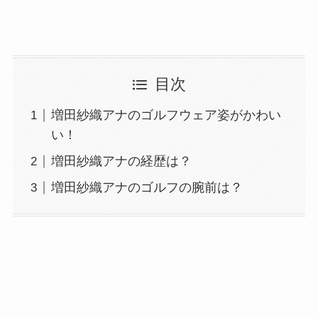
目次
増田紗織アナのゴルフウェア姿がかわい
い！
増田紗織アナの経歴は？
増田紗織アナのゴルフの腕前は？