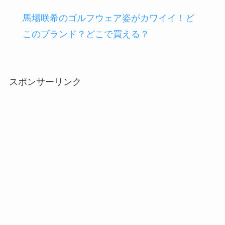
馬場咲希のゴルフウェア姿がカワイイ！ど
このブランド？どこで買える？
スポンサーリンク