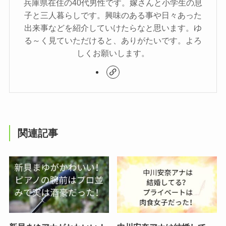
兵庫県在住の40代男性です。嫁さんと小学生の息
子と三人暮らしです。興味のある事や日々あった
出来事などを紹介していけたらなと思います。ゆ
る～く見ていただけると、ありがたいです。よろ
しくお願いします。
関連記事