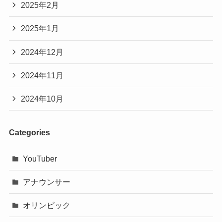
2025年2月
2025年1月
2024年12月
2024年11月
2024年10月
Categories
YouTuber
アナウンサー
オリンピック