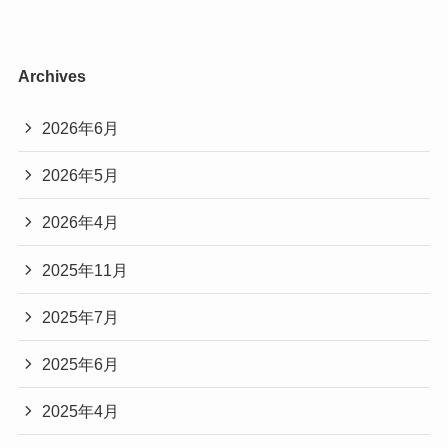
Archives
2026年6月
2026年5月
2026年4月
2025年11月
2025年7月
2025年6月
2025年4月