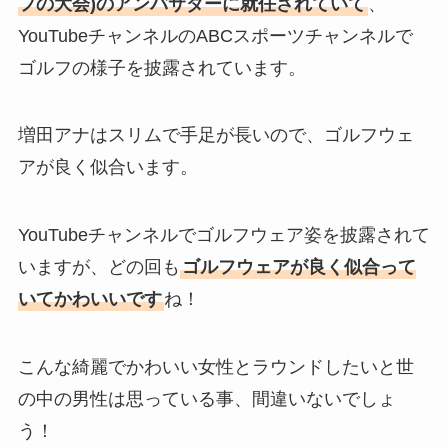
フの大会)のアンバサダーに就任されていて
、
YouTubeチャンネルのABCスポーツチャンネルで
ゴルフの様子を披露されています。
増田アナはスリムで手足が長いので、ゴルフウェ
アが良く似合います。
YouTubeチャンネルでゴルフウェア姿を披露されて
いますが、どの回も
ゴルフウェアが良く似合って
いてかわいいです
ね！
こんな綺麗でかわいい女性とラウンドしたいと世
の中の男性は思っている事、間違いないでしょ
う！