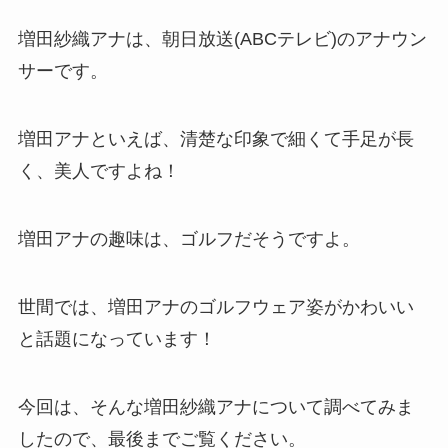
増田紗織アナは、朝日放送(ABCテレビ)のアナウン
サーです。
増田アナといえば、清楚な印象で細くて手足が長
く、美人ですよね！
増田アナの趣味は、ゴルフだそうですよ。
世間では、増田アナのゴルフウェア姿がかわいい
と話題になっています！
今回は、そんな増田紗織アナについて調べてみま
したので、最後までご覧ください。