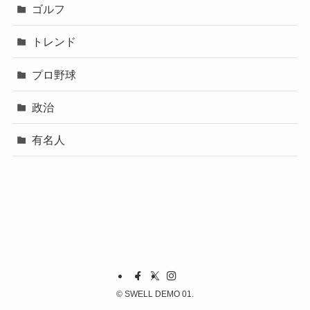
ゴルフ
トレンド
プロ野球
政治
有名人
©
SWELL DEMO 01.