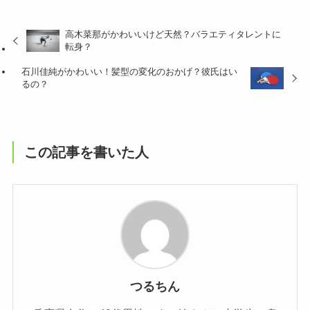
高木菜那がかわいいけど天然？バラエティタレントに
転身？
石川佳純がかわいい！髪型の変化のおかげ？彼氏はい
るの？
この記事を書いた人
つるちん