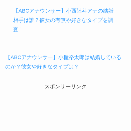
【ABCアナウンサー】小西陸斗アナの結婚
相手は誰？彼女の有無や好きなタイプを調
査！
【ABCアナウンサー】小櫃裕太郎は結婚している
のか？彼女や好きなタイプは？
スポンサーリンク