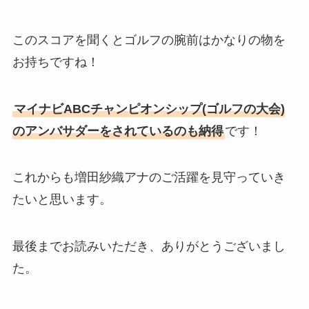
このスコアを聞くとゴルフの腕前はかなりの物を
お持ちですね！
マイナビABCチャンピオンシップ(ゴルフの大会)
のアンバサダーをされているのも納得
です！
これからも増田紗織アナのご活躍を見守っていき
たいと思います。
最後までお読みいただき、ありがとうございまし
た。