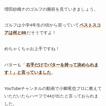
増田紗織ナのゴルフの腕前を見ていきましょう。
ゴルフは小学4年生の頃から習っていて
ベストスコ
アは何と89
だそうですよ！
めちゃくちゃお上手ですね！
パターも「
右手だけでパターを持って決められま
す！」と言っていました
。
YouTubeチャンネルの動画で小鯛竜也プロに教えて
いただいたらハーフで44が出たと言っておられま
した。