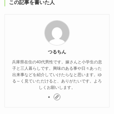
この記事を書いた人
つるちん
兵庫県在住の40代男性です。嫁さんと小学生の息
子と三人暮らしです。興味のある事や日々あった
出来事などを紹介していけたらなと思います。ゆ
る～く見ていただけると、ありがたいです。よろ
しくお願いします。