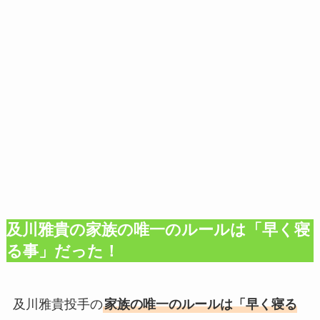
及川雅貴の家族の唯一のルールは「早く寝
る事」だった！
及川雅貴投手の
家族の唯一のルールは「早く寝る