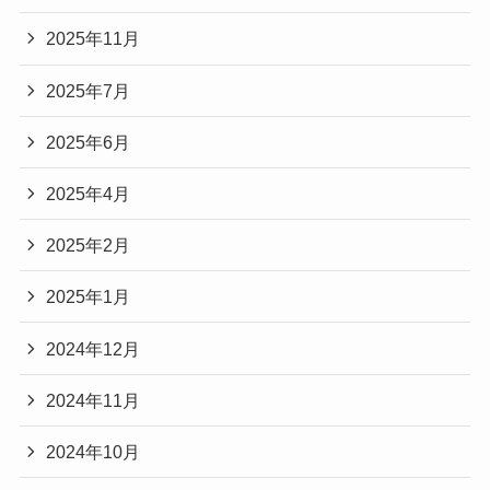
2025年11月
2025年7月
2025年6月
2025年4月
2025年2月
2025年1月
2024年12月
2024年11月
2024年10月