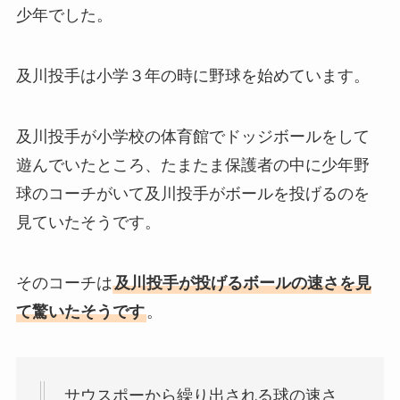
少年でした。
及川投手は小学３年の時に野球を始めています。
及川投手が小学校の体育館でドッジボールをして
遊んでいたところ、たまたま保護者の中に少年野
球のコーチがいて及川投手がボールを投げるのを
見ていたそうです。
そのコーチは
及川投手が投げるボールの速さを見
て驚いたそうです
。
サウスポーから繰り出される球の速さ