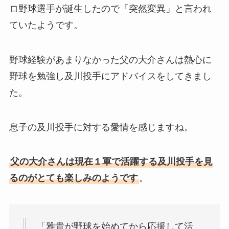
ロ野球選手が誕生したので「突然変異」と言われ
ていたようです。
野球経験があまりなかった父の大介さんは熱心に
野球を勉強し及川投手にアドバイスをしてきまし
た。
息子の及川投手に対する愛情を感じますね。
父の大介さんは現在１軍で活躍する及川投手を見
るのがとても楽しみのようです
。
「雅貴が野球を始めてから応援して活