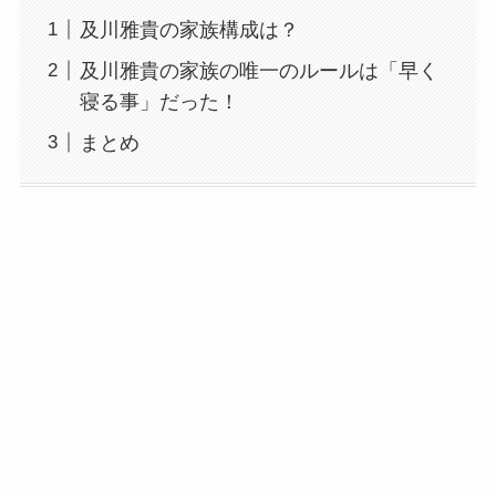
及川雅貴の家族構成は？
及川雅貴の家族の唯一のルールは「早く
寝る事」だった！
まとめ