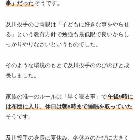
事」だった
そうです。
及川投手のご両親は「子どもに好きな事をやらせ
る」という教育方針で勉強も最低限で良いからし
っかりやりなさいというものでした。
そのような環境のもとで及川投手ののびのびと成
長しました。
家族の唯一のルールは「早く寝る事」で
午後9時に
は布団に入り、休日は朝8時まで睡眠を取っていた
そうです。
及川投手の身長は夏休み、冬休みのたびに大きく