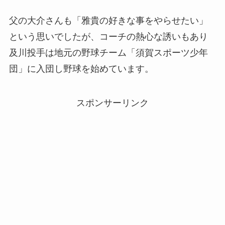
父の大介さんも「雅貴の好きな事をやらせたい」
という思いでしたが、コーチの熱心な誘いもあり
及川投手は地元の野球チーム「須賀スポーツ少年
団」に入団し野球を始めています。
スポンサーリンク