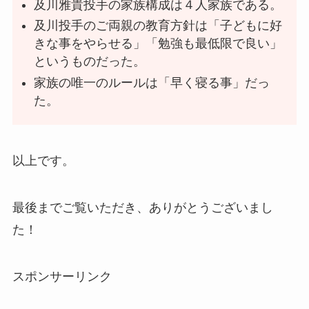
及川雅貴投手の家族構成は４人家族である。
及川投手のご両親の教育方針は「子どもに好
きな事をやらせる」「勉強も最低限で良い」
というものだった。
家族の唯一のルールは「早く寝る事」だっ
た。
以上です。
最後までご覧いただき、ありがとうございまし
た！
スポンサーリンク