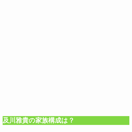
及川雅貴の家族構成は？