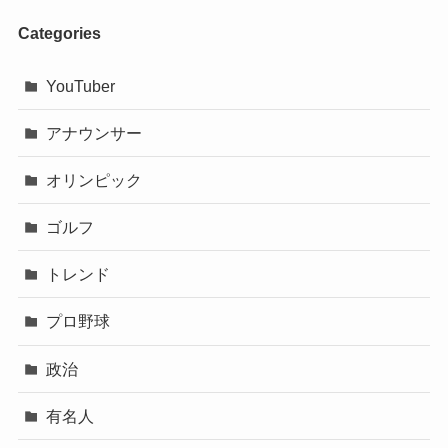
Categories
YouTuber
アナウンサー
オリンピック
ゴルフ
トレンド
プロ野球
政治
有名人