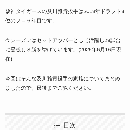
阪神タイガースの及川雅貴投手は2019年ドラフト3
位のプロ６年目です。
今シーズンはセットアッパーとして活躍し29試合
に登板し３勝を挙げています。(2025年6月16日現
在)
今回はそんな及川雅貴投手の家族についてまとめ
ましたので、最後までご覧ください。
目次