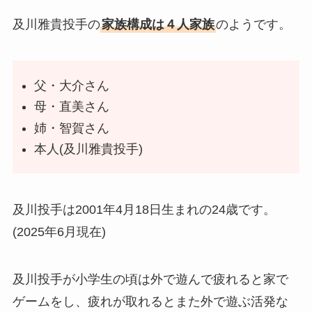
及川雅貴投手の
家族構成は４人家族
のようです。
父・大介さん
母・直美さん
姉・智賀さん
本人(及川雅貴投手)
及川投手は2001年4月18日生まれの24歳です。
(2025年6月現在)
及川投手が小学生の頃は外で遊んで疲れると家で
ゲームをし、疲れが取れるとまた外で遊ぶ活発な