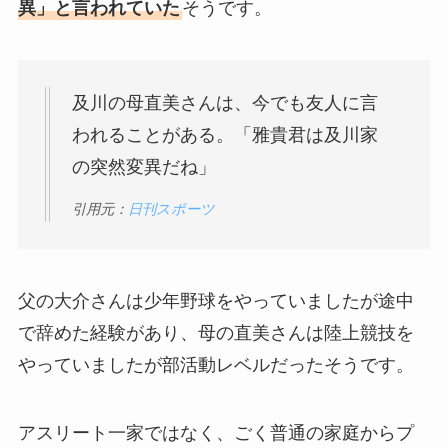
異」と言われていた
そうです。
及川の母直美さんは、今でも友人に言
われることがある。「雅貴君は及川家
の突然変異だね」
引用元：
日刊スポーツ
父の大介さんは少年野球をやっていましたが途中
で辞めた経験があり、母の直美さんは陸上競技を
やっていましたが部活動レベルだったそうです。
アスリート一家ではなく、ごく普通の家庭からプ