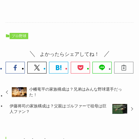
プロ野球
よかったらシェアしてね！
小幡竜平の家族構成は？兄弟はみんな野球選手だっ
た！
伊藤将司の家族構成は？父親はゴルファーで祖母は巨
人ファン？