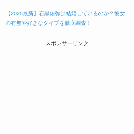
【2025最新】石黒佑弥は結婚しているのか？彼女
の有無や好きなタイプを徹底調査！
スポンサーリンク