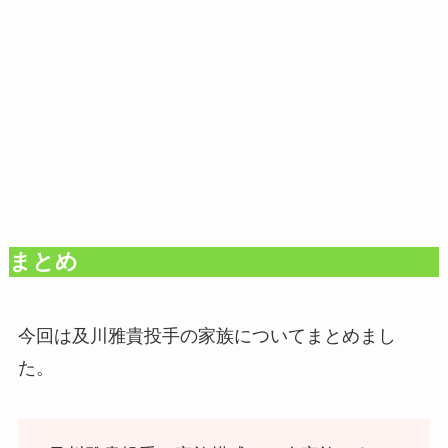
まとめ
今回は及川雅貴投手の家族についてまとめまし
た。