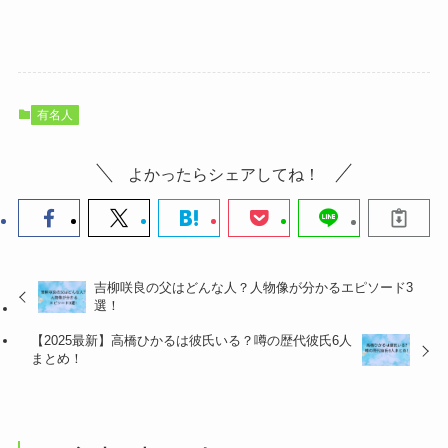
有名人
よかったらシェアしてね！
吉柳咲良の父はどんな人？人物像が分かるエピソード3
選！
【2025最新】高橋ひかるは彼氏いる？噂の歴代彼氏6人
まとめ！