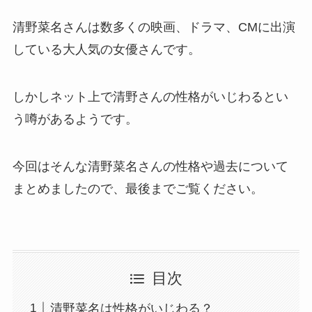
清野菜名さんは数多くの映画、ドラマ、CMに出演
している大人気の女優さんです。
しかしネット上で清野さんの性格がいじわるとい
う噂があるようです。
今回はそんな清野菜名さんの性格や過去について
まとめましたので、最後までご覧ください。
目次
清野菜名は性格がいじわる？