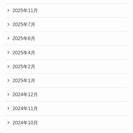
2025年11月
2025年7月
2025年6月
2025年4月
2025年2月
2025年1月
2024年12月
2024年11月
2024年10月