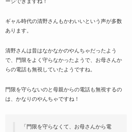
ージできますね！
ギャル時代の清野さんもかわいいという声が多数
あります。
清野さんは昔はなかなかのやんちゃだったよう
で、門限をよく守らなかったようで、お母さんか
らの電話も無視していたようですね。
門限を守らないのと母親からの電話も無視するの
は、かなりの
やんちゃ
ですね！
「門限を守らなくて、お母さんから電