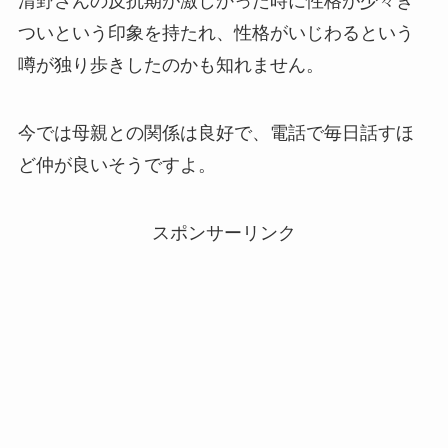
清野さんの反抗期が激しかった時に性格が少々き
ついという印象を持たれ、性格がいじわるという
噂が独り歩きしたのかも知れません。
今では母親との関係は良好で、電話で毎日話すほ
ど仲が良いそうですよ。
スポンサーリンク