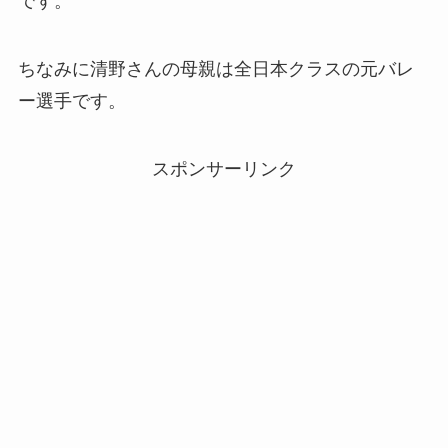
です。
ちなみに清野さんの母親は全日本クラスの元バレ
ー選手です。
スポンサーリンク