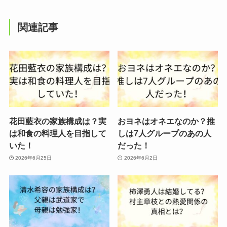
関連記事
花田藍衣の家族構成は？実
おヨネはオネエなのか？推
は和食の料理人を目指して
しは7人グループのあの人
いた！
だった！
2026年6月25日
2026年6月2日