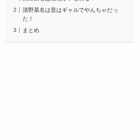
清野菜名は昔はギャルでやんちゃだっ
た！
まとめ