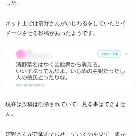
した。
ネット上では清野さんがいじわるをしていたとイ
メージさせる投稿があったようです。
現在は投稿は削除されていて、見る事はできませ
ん。
清野さんが芸能界で成功していくのを見て、誰か