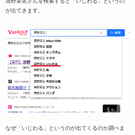
清野菜名さんを検索すると「いじわる」というの
が出てきます。
なぜ「いじわる」というのが出てくるのか調べま