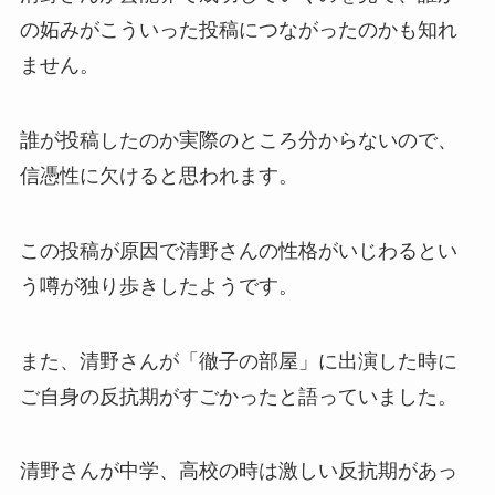
の妬みがこういった投稿につながったのかも知れ
ません。
誰が投稿したのか実際のところ分からないので、
信憑性に欠けると思われます。
この投稿が原因で清野さんの性格がいじわるとい
う噂が独り歩きしたようです。
また、清野さんが「徹子の部屋」に出演した時に
ご自身の反抗期がすごかったと語っていました。
清野さんが中学、高校の時は激しい反抗期があっ