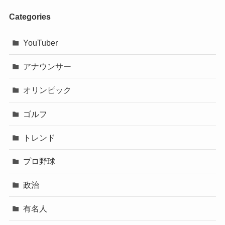
Categories
YouTuber
アナウンサー
オリンピック
ゴルフ
トレンド
プロ野球
政治
有名人