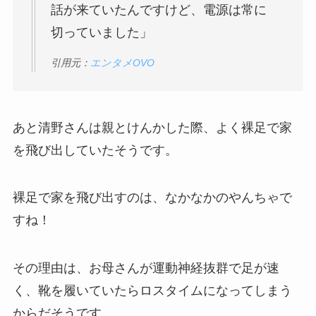
話が来ていたんですけど、電源は常に
切っていました」
引用元：
エンタメOVO
あと清野さんは親とけんかした際、よく裸足で家
を飛び出していたそうです。
裸足で家を飛び出すのは、なかなかの
やんちゃ
で
すね！
その理由は、お母さんが運動神経抜群で足が速
く、靴を履いていたらロスタイムになってしまう
からだそうです。