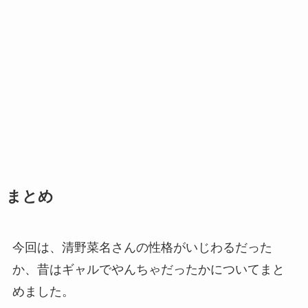
まとめ
今回は、清野菜名さんの性格がいじわるだった
か、昔はギャルでやんちゃだったかについてまと
めました。