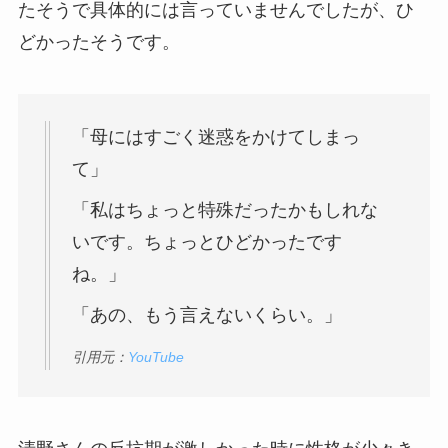
たそうで具体的には言っていませんでしたが、ひ
どかったそうです。
「母にはすごく迷惑をかけてしまっ
て」
「私はちょっと特殊だったかもしれな
いです。ちょっとひどかったです
ね。」
「あの、もう言えないくらい。」
引用元：
YouTube