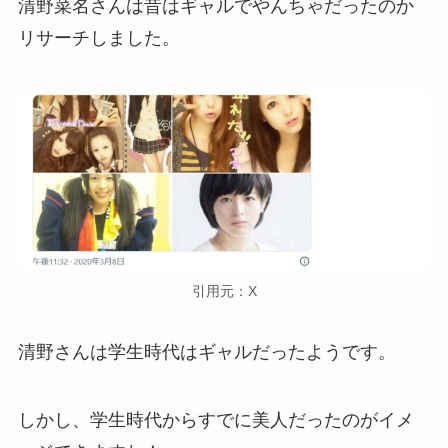
清野菜名さんは昔はギャルでやんちゃだったのか
リサーチしました。
引用元：X
清野さんは
学生時代はギャルだった
ようです。
しかし、学生時代からすでに美人だったのがイメ