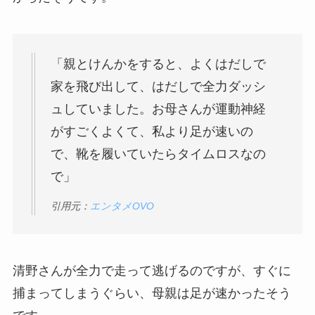
「親とけんかをすると、よくはだしで
家を飛び出して、はだしで全力ダッシ
ュしていました。お母さんが運動神経
がすごくよくて、私より足が速いの
で、靴を履いていたらタイムロスなの
で」
引用元：
エンタメOVO
清野さんが全力で走って逃げるのですが、すぐに
捕まってしまうぐらい、母親は足が速かったそう