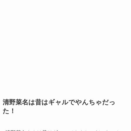
清野菜名は昔はギャルでやんちゃだっ
た！