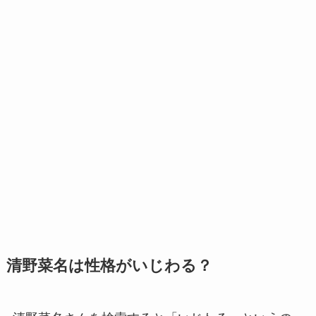
清野菜名は性格がいじわる？