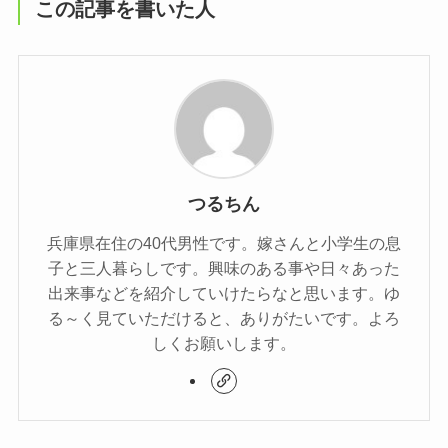
この記事を書いた人
つるちん
兵庫県在住の40代男性です。嫁さんと小学生の息
子と三人暮らしです。興味のある事や日々あった
出来事などを紹介していけたらなと思います。ゆ
る～く見ていただけると、ありがたいです。よろ
しくお願いします。