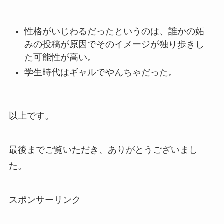
性格がいじわるだったというのは、誰かの妬
みの投稿が原因でそのイメージが独り歩きし
た可能性が高い。
学生時代はギャルでやんちゃだった。
以上です。
最後までご覧いただき、ありがとうございまし
た。
スポンサーリンク