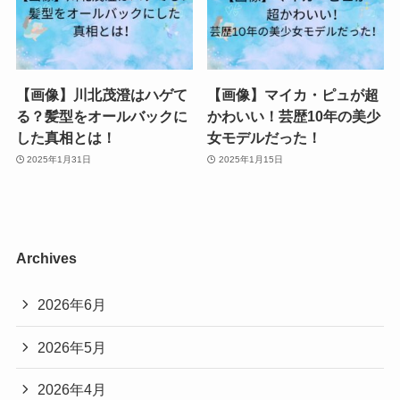
【画像】川北茂澄はハゲて
【画像】マイカ・ピュが超
る？髪型をオールバックに
かわいい！芸歴10年の美少
した真相とは！
女モデルだった！
2025年1月31日
2025年1月15日
Archives
2026年6月
2026年5月
2026年4月